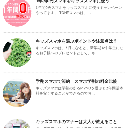
1年間0円スマホをキッズスマホに使う
1年間0円スマホをキッズスマホに使うキャンペーン
やってます。 TONEスマホは、 ...
キッズスマホを選ぶポイントや注意点は？
キッズスマホは、3月になると、新学期や中学生にな
るお子様へのプレゼントとして、キ ...
学割スマホで節約 スマホ学割の料金比較
キッズスマホは学割のあるMVNOを選ぶと2年間基本
料を安くすることができるのでお ...
キッズスマホのマナーは大人が教えること