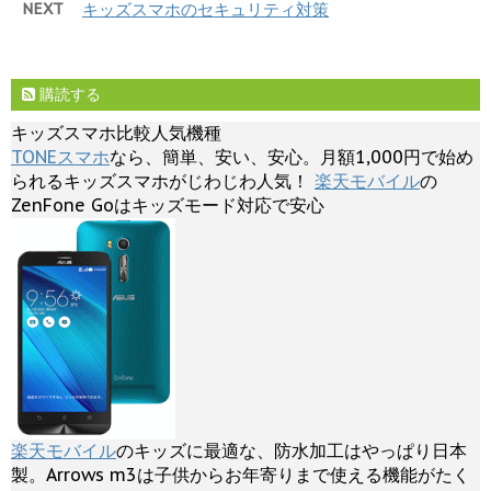
NEXT
キッズスマホのセキュリティ対策
購読する
キッズスマホ比較人気機種
TONEスマホ
なら、簡単、安い、安心。月額1,000円で始め
られるキッズスマホがじわじわ人気！
楽天モバイル
の
ZenFone Goはキッズモード対応で安心
楽天モバイル
のキッズに最適な、防水加工はやっぱり日本
製。Arrows m3は子供からお年寄りまで使える機能がたく