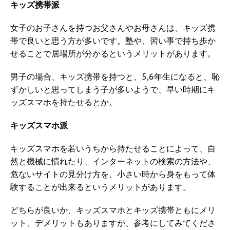
キッズ携帯派
女子のお子さんを持つお父さんやお母さんは、キッズ携
帯で良いと思う方が多いです。塾や、習い事で持ち歩か
せることで居場所が分かるというメリットがあります。
男子の場合、キッズ携帯を持つと、5,6年生になると、恥
ずかしいと思ってしまう子が多いようで、早い時期にキ
ッズスマホを持たせるとか。
キッズスマホ派
キッズスマホを若いうちから持たせることによって、自
然と機械に慣れたり、インターネットの検索の方法や、
危ないサイトの見分け方を、小さい時から身をもって体
験することが出来るというメリットがあります。
どちらが良いか、キッズスマホとキッズ携帯ともにメリ
ット、デメリットもありますが、参考にしてみてくださ