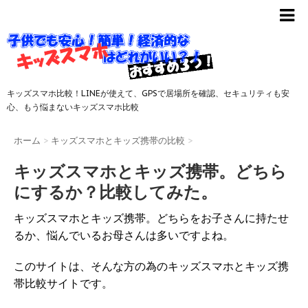
キッズスマホ比較！LINEが使えて、GPSで居場所を確認、セキュリティも安
心、もう悩まないキッズスマホ比較
ホーム
>
キッズスマホとキッズ携帯の比較
>
キッズスマホとキッズ携帯。どちら
にするか？比較してみた。
キッズスマホとキッズ携帯。どちらをお子さんに持たせ
るか、悩んでいるお母さんは多いですよね。
このサイトは、そんな方の為のキッズスマホとキッズ携
帯比較サイトです。