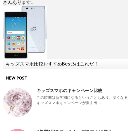
さんあります。
キッズスマホ比較おすすめBest3はこれだ！
NEW POST
キッズスマホのキャンペーン比較
この時期は新学期になるということもあり、安くなる
キッズスマホキャンペーンが沢山出 ...