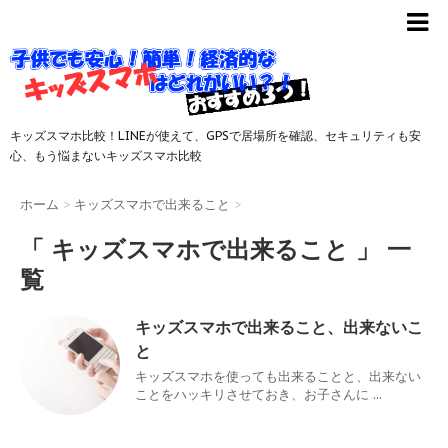
キッズスマホ比較！LINEが使えて、GPSで居場所を確認、セキュリティも安
心、もう悩まないキッズスマホ比較
ホーム
>
キッズスマホで出来ること
>
「 キッズスマホで出来ること 」 一
覧
キッズスマホで出来ること、出来ないこ
と
キッズスマホを使っても出来ることと、出来ない
ことをハッキリさせておき、お子さんに ...