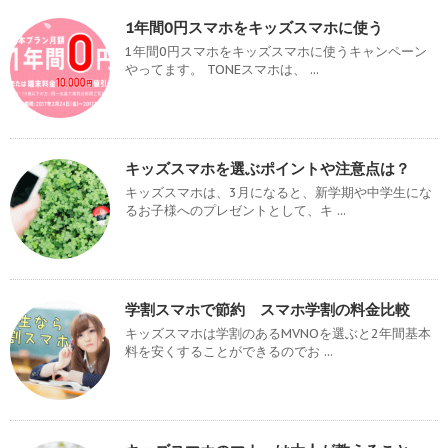
1年間0円スマホをキッズスマホに使う
1年間0円スマホをキッズスマホに使うキャンペーン
やってます。 TONEスマホは、 ...
キッズスマホを選ぶポイントや注意点は？
キッズスマホは、3月になると、新学期や中学生にな
るお子様へのプレゼントとして、キ ...
学割スマホで節約 スマホ学割の料金比較
キッズスマホは学割のあるMVNOを選ぶと2年間基本
料を安くすることができるのでお ...