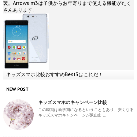
製。Arrows m3は子供からお年寄りまで使える機能がたく
さんあります。
キッズスマホ比較おすすめBest3はこれだ！
NEW POST
キッズスマホのキャンペーン比較
この時期は新学期になるということもあり、安くなる
キッズスマホキャンペーンが沢山出 ...