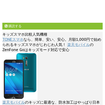
購読する
キッズスマホ比較人気機種
TONEスマホ
なら、簡単、安い、安心。月額1,000円で始め
られるキッズスマホがじわじわ人気！
楽天モバイル
の
ZenFone Goはキッズモード対応で安心
楽天モバイル
のキッズに最適な、防水加工はやっぱり日本