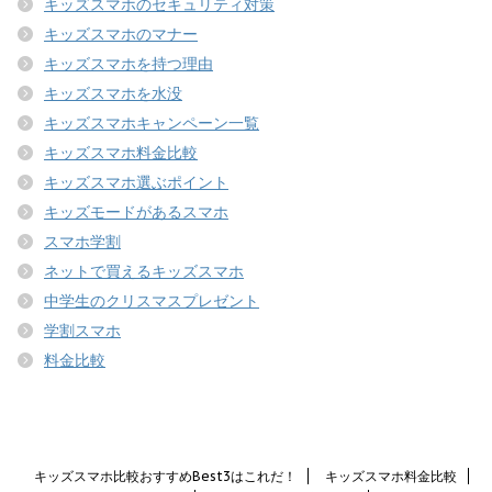
キッズスマホのセキュリティ対策
キッズスマホのマナー
キッズスマホを持つ理由
キッズスマホを水没
キッズスマホキャンペーン一覧
キッズスマホ料金比較
キッズスマホ選ぶポイント
キッズモードがあるスマホ
スマホ学割
ネットで買えるキッズスマホ
中学生のクリスマスプレゼント
学割スマホ
料金比較
キッズスマホ比較おすすめBest3はこれだ！
キッズスマホ料金比較