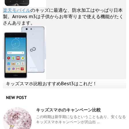
楽天モバイル
のキッズに最適な、防水加工はやっぱり日本
製。Arrows m3は子供からお年寄りまで使える機能がたく
さんあります。
キッズスマホ比較おすすめBest3はこれだ！
NEW POST
キッズスマホのキャンペーン比較
この時期は新学期になるということもあり、安くなる
キッズスマホキャンペーンが沢山出 ...