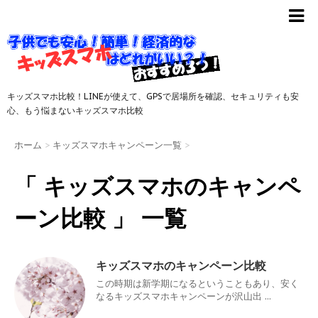
キッズスマホ比較！LINEが使えて、GPSで居場所を確認、セキュリティも安
心、もう悩まないキッズスマホ比較
ホーム
>
キッズスマホキャンペーン一覧
>
「 キッズスマホのキャンペ
ーン比較 」 一覧
キッズスマホのキャンペーン比較
この時期は新学期になるということもあり、安く
なるキッズスマホキャンペーンが沢山出 ...