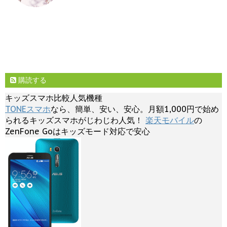
購読する
キッズスマホ比較人気機種
TONEスマホ
なら、簡単、安い、安心。月額1,000円で始め
られるキッズスマホがじわじわ人気！
楽天モバイル
の
ZenFone Goはキッズモード対応で安心