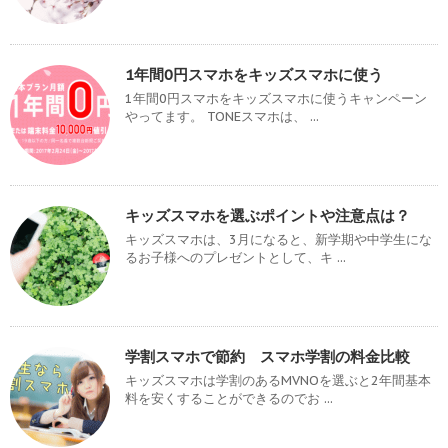
1年間0円スマホをキッズスマホに使う
1年間0円スマホをキッズスマホに使うキャンペーン
やってます。 TONEスマホは、 ...
キッズスマホを選ぶポイントや注意点は？
キッズスマホは、3月になると、新学期や中学生にな
るお子様へのプレゼントとして、キ ...
学割スマホで節約 スマホ学割の料金比較
キッズスマホは学割のあるMVNOを選ぶと2年間基本
料を安くすることができるのでお ...